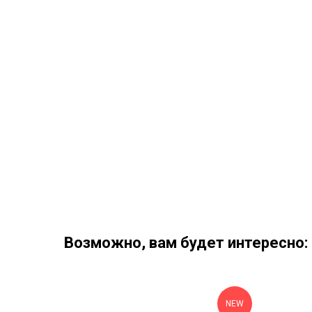
Возможно, вам будет интересно:
NEW
NEW