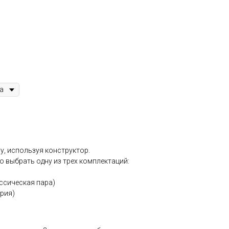
у, используя конструктор.
 выбрать одну из трех комплектаций:
ссическая пара)
рия)