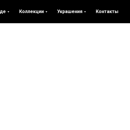
нде
Коллекции
Украшения
Контакты