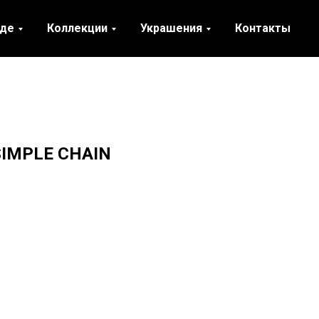
нде
Коллекции
Украшения
Контакты
 SIMPLE CHAIN