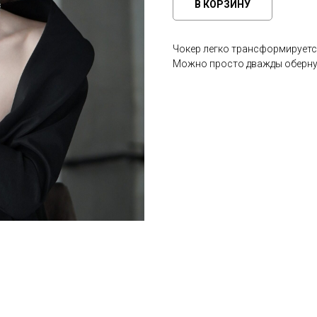
В КОРЗИНУ
Чокер легко трансформируется
Можно просто дважды обернут