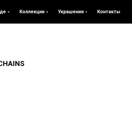
нде
Коллекции
Украшения
Контакты
 CHAINS