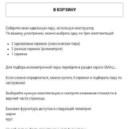
В КОРЗИНУ
Соберите свою идеальную пару, используя конструктор.
По вашему усмотрению, можно выбрать одну из трех комплектаций:
2 одинаковые сережки (классическая пара)
2 разные сережки (асимметрия)
1 сережка
Для подбора асимметричной пары перейдите в раздел серьги SMALL..
Если сложно определиться, можно купить 3 сережки и подбирать пару по
настроению!
Выбирайте нужную комплектацию и смотрите изменение стоимости в
верхней части страницы.
Базовая фурнитура доступна в следующей геометрии:
шарик
круг