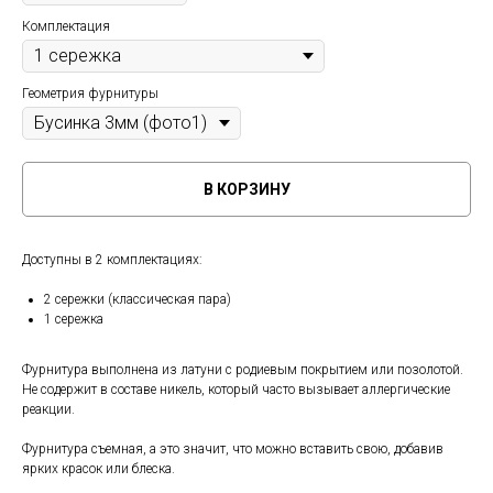
Комплектация
Геометрия фурнитуры
В КОРЗИНУ
Доступны в 2
комплектациях:
2 сережки (классическая пара)
1 сережка
Фурнитура выполнена из латуни с родиевым покрытием или позолотой.
Не содержит в составе никель, который часто вызывает аллергические
реакции.
Фурнитура съемная, а это значит, что можно вставить свою, добавив
ярких красок или блеска.