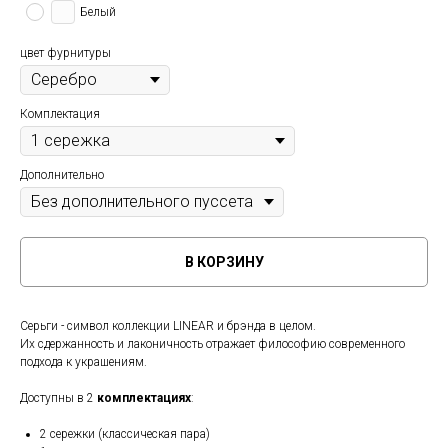
Белый
цвет фурнитуры
Комплектация
Дополнительно
В КОРЗИНУ
Серьги - символ коллекции LINEAR и брэнда в целом.
Их сдержанность и лаконичность отражает философию современного
подхода к украшениям.
Доступны в 2
комплектациях
:
2 сережки (классическая пара)