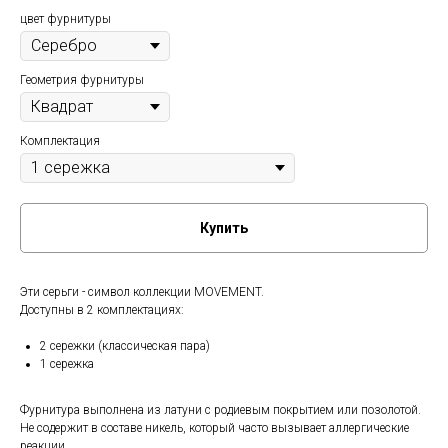
цвет фурнитуры
Геометрия фурнитуры
Комплектация
Купить
Эти серьги - символ коллекции MOVEMENT.
Доступны в 2 комплектациях:
2 сережки (классическая пара)
1 сережка
Фурнитура выполнена из латуни с родиевым покрытием или позолотой.
Не содержит в составе никель, который часто вызывает аллергические
реакции.