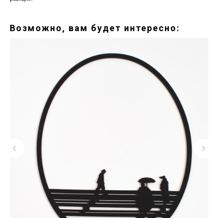
Возможно, вам будет интересно: