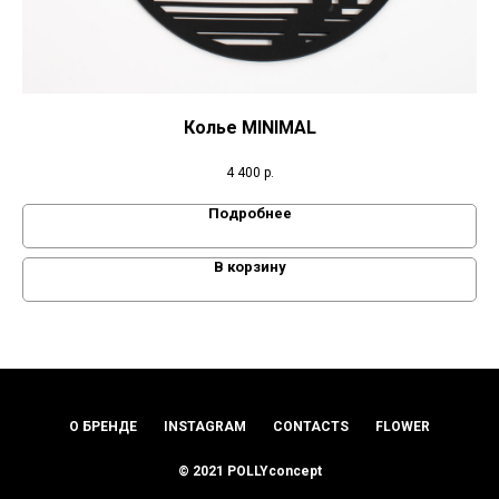
Колье MINIMAL
4 400
р.
Подробнее
В корзину
О БРЕНДЕ
INSTAGRAM
CONTACTS
FLOWER
© 2021 POLLYconcept